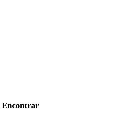
e Encontrar