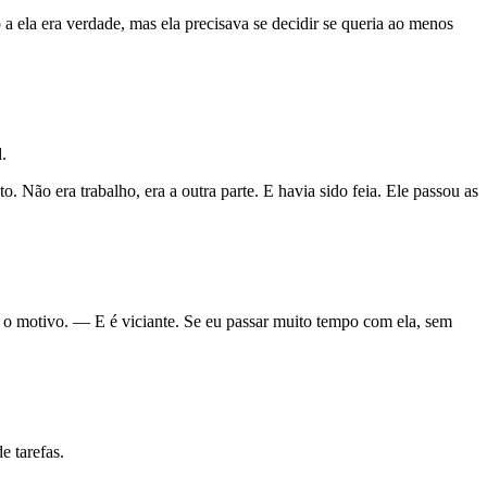
a ela era verdade, mas ela precisava se decidir se queria ao menos
.
. Não era trabalho, era a outra parte. E havia sido feia. Ele passou as
o motivo. — E é viciante. Se eu passar muito tempo com ela, sem
e tarefas.