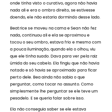
onde tinha visto o curativo, agora não havia
nada ali e era o ombro direito, se estivesse
doendo, ele não estaria dormindo desse lado.
Beatrice se moveu na cama e Sean não fez
nada, continuou ali e ela se aproximou e
tocou o seu ombro, estava frio e mesmo com
a pouca iluminação, quando ela o olhou, viu
que ele tinha suado. Dava para ver pela raiz
úmida do seu cabelo. Ela fingiu que não havia
notado e só havia se aproximado para ficar
perto dele. Bea ainda não sabia o que
perguntar, como tocar no assunto. Como
simplesmente lhe perguntar se ele teve um
pesadelo. E se queria falar sobre isso.
Ela não conseguia saber se ele estava