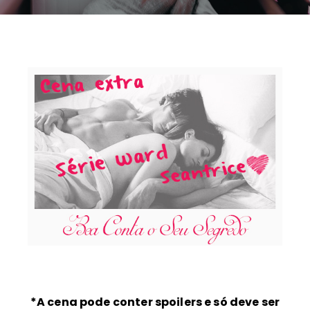
*A cena pode conter spoilers e só deve ser