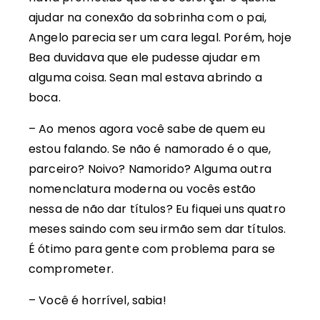
ajudar na conexão da sobrinha com o pai,
Angelo parecia ser um cara legal. Porém, hoje
Bea duvidava que ele pudesse ajudar em
alguma coisa. Sean mal estava abrindo a
boca.
– Ao menos agora você sabe de quem eu
estou falando. Se não é namorado é o que,
parceiro? Noivo? Namorido? Alguma outra
nomenclatura moderna ou vocês estão
nessa de não dar títulos? Eu fiquei uns quatro
meses saindo com seu irmão sem dar títulos.
É ótimo para gente com problema para se
comprometer.
– Você é horrível, sabia!