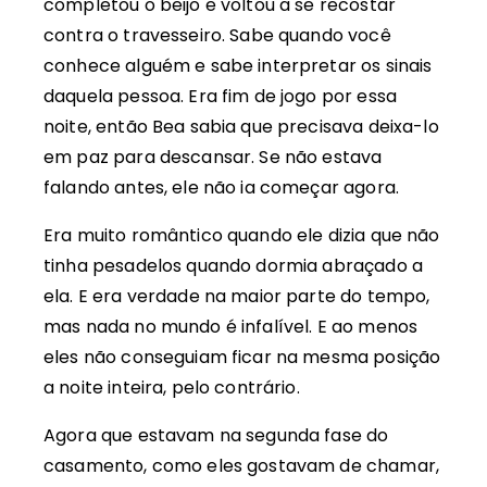
completou o beijo e voltou a se recostar
contra o travesseiro. Sabe quando você
conhece alguém e sabe interpretar os sinais
daquela pessoa. Era fim de jogo por essa
noite, então Bea sabia que precisava deixa-lo
em paz para descansar. Se não estava
falando antes, ele não ia começar agora.
Era muito romântico quando ele dizia que não
tinha pesadelos quando dormia abraçado a
ela. E era verdade na maior parte do tempo,
mas nada no mundo é infalível. E ao menos
eles não conseguiam ficar na mesma posição
a noite inteira, pelo contrário.
Agora que estavam na segunda fase do
casamento, como eles gostavam de chamar,