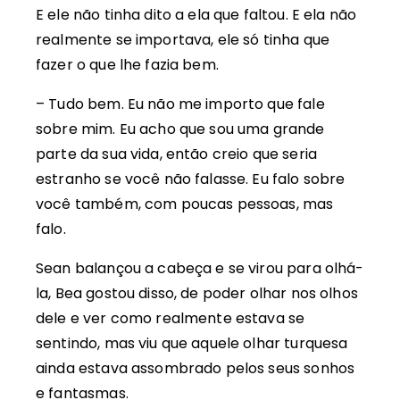
E ele não tinha dito a ela que faltou. E ela não
realmente se importava, ele só tinha que
fazer o que lhe fazia bem.
– Tudo bem. Eu não me importo que fale
sobre mim. Eu acho que sou uma grande
parte da sua vida, então creio que seria
estranho se você não falasse. Eu falo sobre
você também, com poucas pessoas, mas
falo.
Sean balançou a cabeça e se virou para olhá-
la, Bea gostou disso, de poder olhar nos olhos
dele e ver como realmente estava se
sentindo, mas viu que aquele olhar turquesa
ainda estava assombrado pelos seus sonhos
e fantasmas.