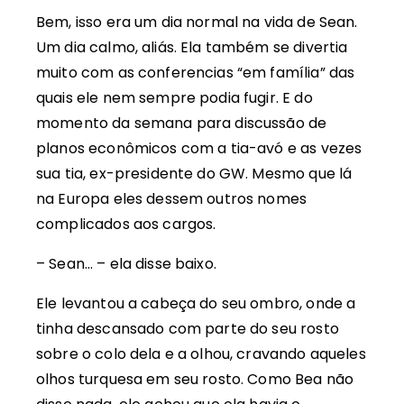
Bem, isso era um dia normal na vida de Sean.
Um dia calmo, aliás. Ela também se divertia
muito com as conferencias “em família” das
quais ele nem sempre podia fugir. E do
momento da semana para discussão de
planos econômicos com a tia-avó e as vezes
sua tia, ex-presidente do GW. Mesmo que lá
na Europa eles dessem outros nomes
complicados aos cargos.
– Sean… – ela disse baixo.
Ele levantou a cabeça do seu ombro, onde a
tinha descansado com parte do seu rosto
sobre o colo dela e a olhou, cravando aqueles
olhos turquesa em seu rosto. Como Bea não