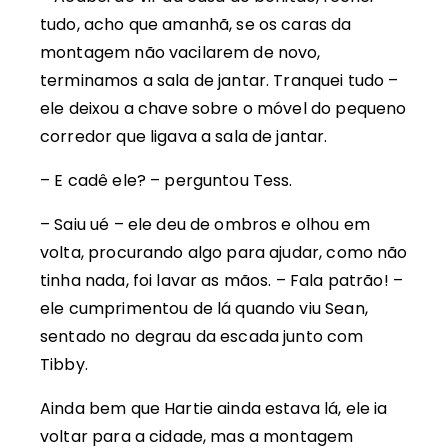
tudo, acho que amanhã, se os caras da
montagem não vacilarem de novo,
terminamos a sala de jantar. Tranquei tudo –
ele deixou a chave sobre o móvel do pequeno
corredor que ligava a sala de jantar.
– E cadê ele? – perguntou Tess.
– Saiu ué – ele deu de ombros e olhou em
volta, procurando algo para ajudar, como não
tinha nada, foi lavar as mãos. – Fala patrão! –
ele cumprimentou de lá quando viu Sean,
sentado no degrau da escada junto com
Tibby.
Ainda bem que Hartie ainda estava lá, ele ia
voltar para a cidade, mas a montagem