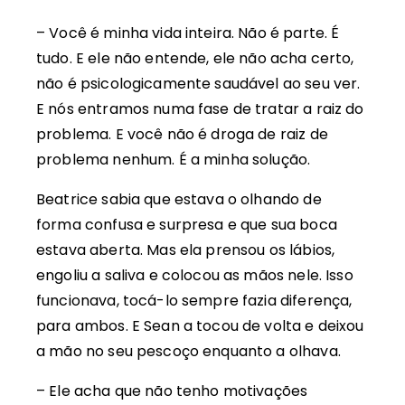
– Você é minha vida inteira. Não é parte. É
tudo. E ele não entende, ele não acha certo,
não é psicologicamente saudável ao seu ver.
E nós entramos numa fase de tratar a raiz do
problema. E você não é droga de raiz de
problema nenhum. É a minha solução.
Beatrice sabia que estava o olhando de
forma confusa e surpresa e que sua boca
estava aberta. Mas ela prensou os lábios,
engoliu a saliva e colocou as mãos nele. Isso
funcionava, tocá-lo sempre fazia diferença,
para ambos. E Sean a tocou de volta e deixou
a mão no seu pescoço enquanto a olhava.
– Ele acha que não tenho motivações