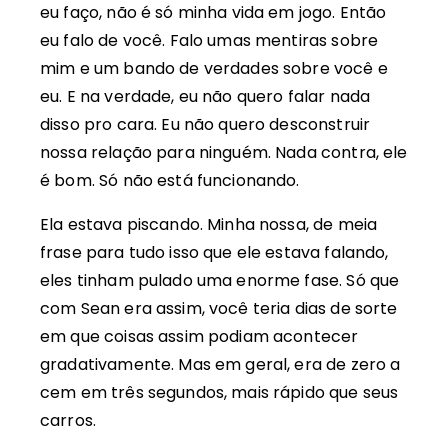
eu faço, não é só minha vida em jogo. Então
eu falo de você. Falo umas mentiras sobre
mim e um bando de verdades sobre você e
eu. E na verdade, eu não quero falar nada
disso pro cara. Eu não quero desconstruir
nossa relação para ninguém. Nada contra, ele
é bom. Só não está funcionando.
Ela estava piscando. Minha nossa, de meia
frase para tudo isso que ele estava falando,
eles tinham pulado uma enorme fase. Só que
com Sean era assim, você teria dias de sorte
em que coisas assim podiam acontecer
gradativamente. Mas em geral, era de zero a
cem em três segundos, mais rápido que seus
carros.