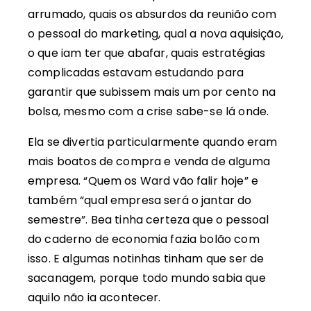
arrumado, quais os absurdos da reunião com
o pessoal do marketing, qual a nova aquisição,
o que iam ter que abafar, quais estratégias
complicadas estavam estudando para
garantir que subissem mais um por cento na
bolsa, mesmo com a crise sabe-se lá onde.
Ela se divertia particularmente quando eram
mais boatos de compra e venda de alguma
empresa. “Quem os Ward vão falir hoje” e
também “qual empresa será o jantar do
semestre”. Bea tinha certeza que o pessoal
do caderno de economia fazia bolão com
isso. E algumas notinhas tinham que ser de
sacanagem, porque todo mundo sabia que
aquilo não ia acontecer.