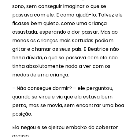
sono, sem conseguir imaginar o que se
passava com ele. E como ajudá-lo. Talvez ele
ficasse bem quieto, como uma criança
assustada, esperando a dor passar. Mas ao
menos as crianças mais sortudas podiam
gritar e chamar os seus pais. E Beatrice não
tinha dúvida, o que se passava com ele não
tinha absolutamente nada a ver com os
medos de uma criança.
– Não consegue dormir? – ele perguntou,
quando se virou e viu que ela estava bem
perto, mas se movia, sem encontrar uma boa
posição.
Ela negou e se ajeitou embaixo do cobertor
grosso.