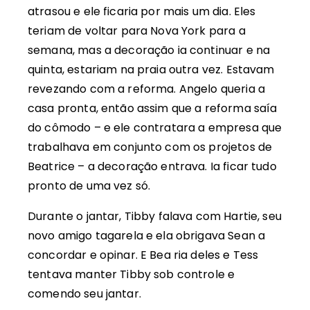
atrasou e ele ficaria por mais um dia. Eles
teriam de voltar para Nova York para a
semana, mas a decoração ia continuar e na
quinta, estariam na praia outra vez. Estavam
revezando com a reforma. Angelo queria a
casa pronta, então assim que a reforma saía
do cômodo – e ele contratara a empresa que
trabalhava em conjunto com os projetos de
Beatrice – a decoração entrava. Ia ficar tudo
pronto de uma vez só.
Durante o jantar, Tibby falava com Hartie, seu
novo amigo tagarela e ela obrigava Sean a
concordar e opinar. E Bea ria deles e Tess
tentava manter Tibby sob controle e
comendo seu jantar.