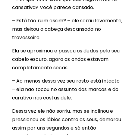
cansativa? Você parece cansado.
– Está tão ruim assim? – ele sorriu levemente,
mas deixou a cabeça descansada no
travesseiro.
Ela se aproximou e passou os dedos pelo seu
cabelo escuro, agora as ondas estavam
completamente secas.
– Ao menos dessa vez seu rosto está intacto
– ela não tocou no assunto das marcas e do
curativo nas costas dele.
Dessa vez ele não sorriu, mas se inclinou e
pressionou os lábios contra os seus, demorou
assim por uns segundos e só então