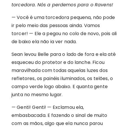
torcedora. Nós a perdemos para o Ravens!
— Você é uma torcedora pequena, não pode
ir pelo meio das pessoas ainda. Vamos
torcer! — Ele a pegou no colo de novo, pois ali
de baixo ela não ia ver nada.
Sean levou Belle para o lado de fora e ela até
esqueceu do protetor e do lanche. Ficou
maravilhada com todas aquelas luzes dos
refletores, os painéis iluminados, os telões, o
campo verde logo abaixo. E quanta gente
junta no mesmo lugar.
— Genti! Genti! — Exclamou ela,
embasbacada. E fazendo o sinal de muito
com as mãos, algo que ela nunca parou