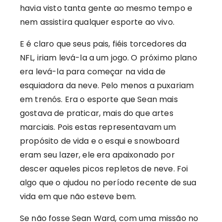
havia visto tanta gente ao mesmo tempo e
nem assistira qualquer esporte ao vivo.
E é claro que seus pais, fiéis torcedores da
NFL, iriam levá-la a um jogo. O próximo plano
era levá-la para começar na vida de
esquiadora da neve. Pelo menos a puxariam
em trenós. Era o esporte que Sean mais
gostava de praticar, mais do que artes
marciais. Pois estas representavam um
propósito de vida e o esqui e snowboard
eram seu lazer, ele era apaixonado por
descer aqueles picos repletos de neve. Foi
algo que o ajudou no período recente de sua
vida em que não esteve bem.
Se não fosse Sean Ward, com uma missão no