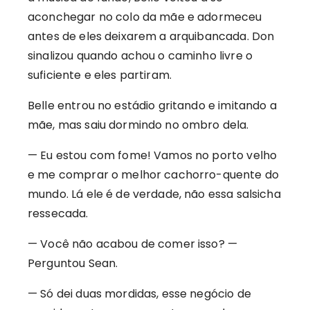
aconchegar no colo da mãe e adormeceu
antes de eles deixarem a arquibancada. Don
sinalizou quando achou o caminho livre o
suficiente e eles partiram.
Belle entrou no estádio gritando e imitando a
mãe, mas saiu dormindo no ombro dela.
— Eu estou com fome! Vamos no porto velho
e me comprar o melhor cachorro-quente do
mundo. Lá ele é de verdade, não essa salsicha
ressecada.
— Você não acabou de comer isso? —
Perguntou Sean.
— Só dei duas mordidas, esse negócio de