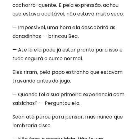
cachorro-quente. E pela expressão, achou
que estava aceitável, não estava muito seco.
— Impossível, uma hora ela descobrirá as
danadinhas — brincou Bea.
— Até lá ela pode já estar pronta para isso e
tudo seguirá o curso normal.
Eles riram, pelo papo estranho que estavam
travando antes do jogo.
— Quando foi a sua primeira experiencia com
salsichas? — Perguntou ela.
Sean até parou para pensar, mas nunca que
lembraria disso.