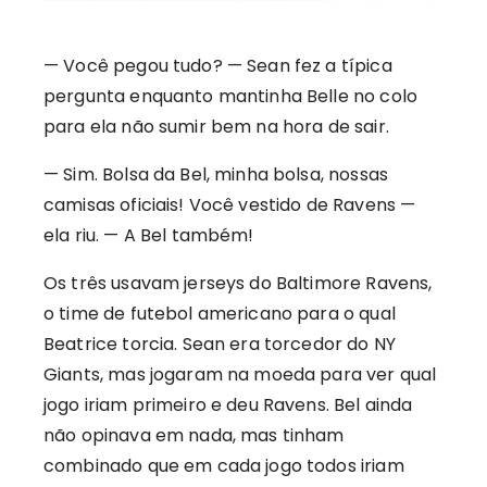
— Você pegou tudo? — Sean fez a típica
pergunta enquanto mantinha Belle no colo
para ela não sumir bem na hora de sair.
— Sim. Bolsa da Bel, minha bolsa, nossas
camisas oficiais! Você vestido de Ravens —
ela riu. — A Bel também!
Os três usavam jerseys do Baltimore Ravens,
o time de futebol americano para o qual
Beatrice torcia. Sean era torcedor do NY
Giants, mas jogaram na moeda para ver qual
jogo iriam primeiro e deu Ravens. Bel ainda
não opinava em nada, mas tinham
combinado que em cada jogo todos iriam