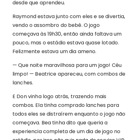
desde que aprendeu.
Raymond estava junto com eles e se divertia,
vendo o assombro do bebê. O jogo
começava às 19h30, então ainda faltava um
pouco, mas o estádio estava quase lotado.
Felizmente estava um dia ameno.
— Que noite maravilhosa para um jogo! Céu
limpo! — Beatrice apareceu, com combos de
lanches.
E Don vinha logo atrás, trazendo mais
combos. Ela tinha comprado lanches para
todos eles se distraírem enquanto o jogo não
começava. Bea tinha dito que queria a
experiencia completa de um dia de jogo no