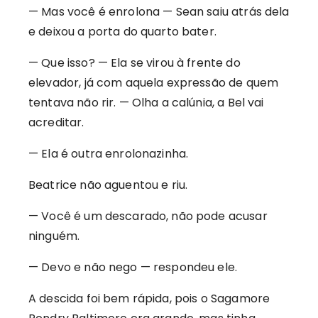
— Mas você é enrolona — Sean saiu atrás dela
e deixou a porta do quarto bater.
— Que isso? — Ela se virou à frente do
elevador, já com aquela expressão de quem
tentava não rir. — Olha a calúnia, a Bel vai
acreditar.
— Ela é outra enrolonazinha.
Beatrice não aguentou e riu.
— Você é um descarado, não pode acusar
ninguém.
— Devo e não nego — respondeu ele.
A descida foi bem rápida, pois o Sagamore