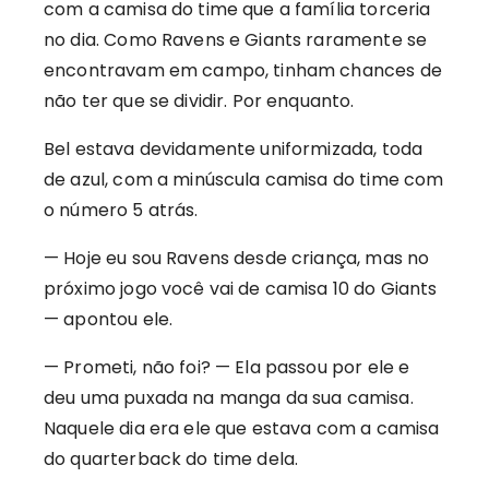
com a camisa do time que a família torceria
no dia. Como Ravens e Giants raramente se
encontravam em campo, tinham chances de
não ter que se dividir. Por enquanto.
Bel estava devidamente uniformizada, toda
de azul, com a minúscula camisa do time com
o número 5 atrás.
— Hoje eu sou Ravens desde criança, mas no
próximo jogo você vai de camisa 10 do Giants
— apontou ele.
— Prometi, não foi? — Ela passou por ele e
deu uma puxada na manga da sua camisa.
Naquele dia era ele que estava com a camisa
do quarterback do time dela.