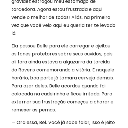
gravidez estragou meu estomago de
torcedora. Agora estou frustrada e aqui
vende o melhor de todos! Aliás, na primeira
vez que você veio aqui eu queria ter te levado
lá.
Ela passou Belle para ele carregar e ajeitou
os fones protetores sobre seus ouvidos, pois
ali fora ainda estava a algazarra da torcida
do Ravens comemorando a vitória. E naquele
horário, boa parte já tomara cerveja demais.
Para azar deles, Belle acordou quando foi
colocada na cadeirinha e ficou irritada. Para
externar sua frustração começou a chorar e
remexer as pernas.
— Ora essa, Bel. Você já sabe falar, isso é jeito