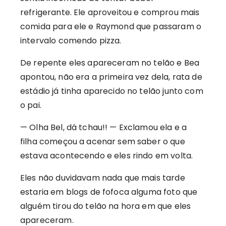
refrigerante. Ele aproveitou e comprou mais
comida para ele e Raymond que passaram o
intervalo comendo pizza.
De repente eles apareceram no telão e Bea
apontou, não era a primeira vez dela, rata de
estádio já tinha aparecido no telão junto com
o pai.
— Olha Bel, dá tchau!! — Exclamou ela e a
filha começou a acenar sem saber o que
estava acontecendo e eles rindo em volta.
Eles não duvidavam nada que mais tarde
estaria em blogs de fofoca alguma foto que
alguém tirou do telão na hora em que eles
apareceram.