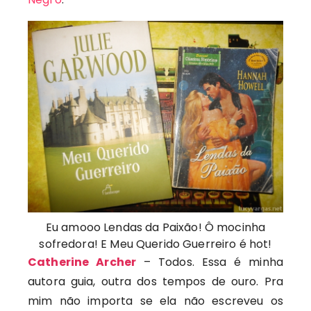
Eu amooo Lendas da Paixão! Ô mocinha
sofredora! E Meu Querido Guerreiro é hot!
Catherine Archer
– Todos. Essa é minha
autora guia, outra dos tempos de ouro. Pra
mim não importa se ela não escreveu os