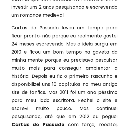
investir uns 2 anos pesquisando e escrevendo
um romance medieval.
Cartas do Passado levou um tempo para
ficar pronto, não porque eu realmente gastei
24 meses escrevendo. Mas a ideia surgiu em
2010 e ficou um bom tempo na gaveta da
minha mente porque eu precisava pesquisar
muito mais para conseguir ambientar a
história. Depois eu fiz o primeiro rascunho e
disponibilizei uns 10 capítulos no meu antigo
site de fanfics. Mas 2011 foi um ano péssimo
para meu lado escritora. Fechei o site e
escrevi muito pouco. Mas continuei
pesquisando, até que em 2012 eu peguei
Cartas do Passado
com força, reeditei,