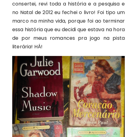
consertei, revi toda a história e a pesquisa e
no Natal de 2012 eu fechei o livro! Foi tipo um
marco na minha vida, porque foi ao terminar
essa história que eu decidi que estava na hora
de por meus romances pra jogo na pista
literária! HÁ!