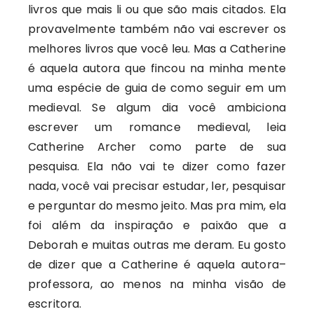
livros que mais li ou que são mais citados. Ela
provavelmente também não vai escrever os
melhores livros que você leu. Mas a Catherine
é aquela autora que fincou na minha mente
uma espécie de guia de como seguir em um
medieval. Se algum dia você ambiciona
escrever um romance medieval, leia
Catherine Archer como parte de sua
pesquisa. Ela não vai te dizer como fazer
nada, você vai precisar estudar, ler, pesquisar
e perguntar do mesmo jeito. Mas pra mim, ela
foi além da inspiração e paixão que a
Deborah e muitas outras me deram. Eu gosto
de dizer que a Catherine é aquela autora–
professora, ao menos na minha visão de
escritora.