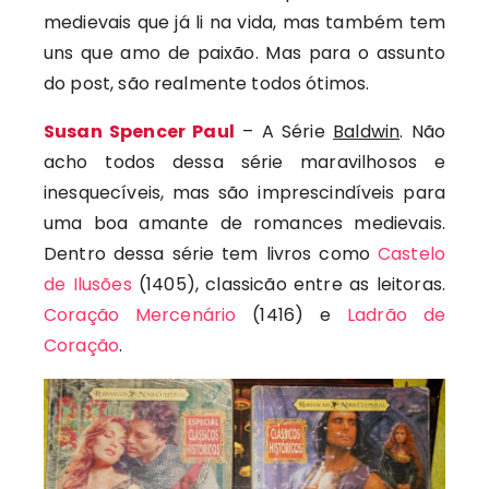
medievais que já li na vida, mas também tem
uns que amo de paixão. Mas para o assunto
do post, são realmente todos ótimos.
Susan Spencer Paul
– A Série
Baldwin
. Não
acho todos dessa série maravilhosos e
inesquecíveis, mas são imprescindíveis para
uma boa amante de romances medievais.
Dentro dessa série tem livros como
Castelo
de Ilusões
(1405), classicão entre as leitoras.
Coração Mercenário
(1416) e
Ladrão de
Coração
.