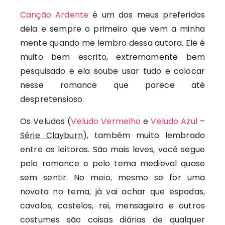
Canção Ardente
é um dos meus preferidos
dela e sempre o primeiro que vem a minha
mente quando me lembro dessa autora. Ele é
muito bem escrito, extremamente bem
pesquisado e ela soube usar tudo e colocar
nesse romance que parece até
despretensioso.
Os Veludos (
Veludo Vermelho
e
Veludo Azul
–
Série Clayburn
), também muito lembrado
entre as leitoras. São mais leves, você segue
pelo romance e pelo tema medieval quase
sem sentir. No meio, mesmo se for uma
novata no tema, já vai achar que espadas,
cavalos, castelos, rei, mensageiro e outros
costumes são coisas diárias de qualquer