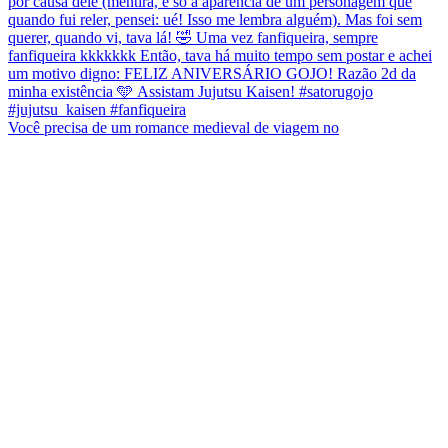
Você precisa de um romance medieval de viagem no