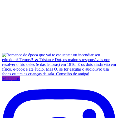
Mais posts