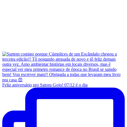
Feliz aniversário pro Satoru Gojo! 07/12 é o dia