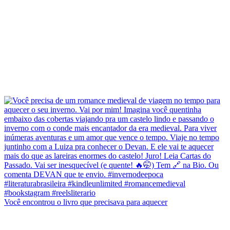
Você encontrou o livro que precisava para aquecer