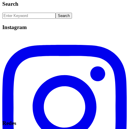
Search
Instagram
Redes