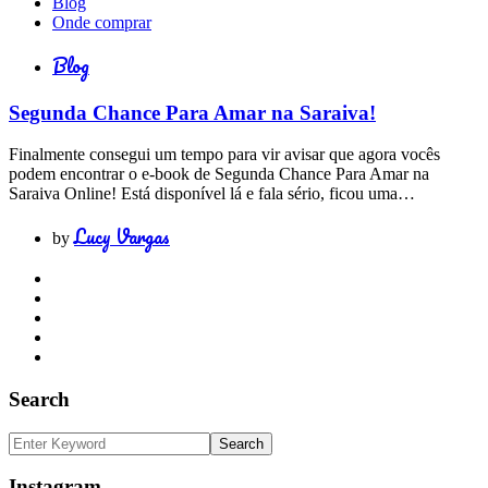
Blog
Onde comprar
Blog
Segunda Chance Para Amar na Saraiva!
Finalmente consegui um tempo para vir avisar que agora vocês
podem encontrar o e-book de Segunda Chance Para Amar na
Saraiva Online! Está disponível lá e fala sério, ficou uma…
Lucy Vargas
by
Search
Instagram