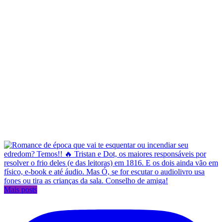
Mais posts