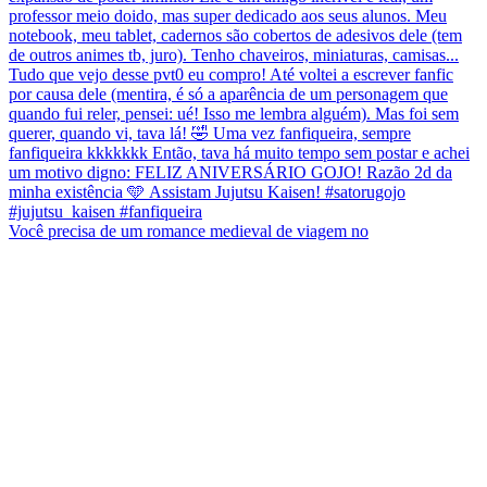
Você precisa de um romance medieval de viagem no