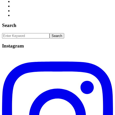
Search
Instagram