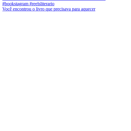
Você encontrou o livro que precisava para aquecer