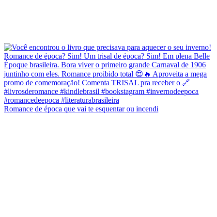
Romance de época que vai te esquentar ou incendi