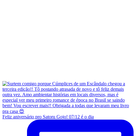
Feliz aniversário pro Satoru Gojo! 07/12 é o dia