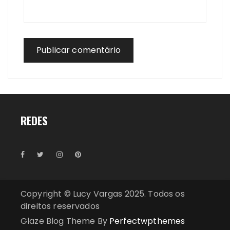
REDES
Copyright © Lucy Vargas 2025. Todos os
direitos reservados
Glaze Blog Theme By
Perfectwpthemes