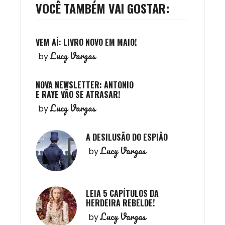
VOCÊ TAMBÉM VAI GOSTAR:
VEM AÍ: LIVRO NOVO EM MAIO!
Lucy Vargas
by
NOVA NEWSLETTER: ANTONIO
E RAYE VÃO SE ATRASAR!
Lucy Vargas
by
A DESILUSÃO DO ESPIÃO
Lucy Vargas
by
LEIA 5 CAPÍTULOS DA
HERDEIRA REBELDE!
Lucy Vargas
by