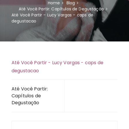
Home
Blog
Até Você Partir: Capítulos de Degustação
Até Você Partir – Lucy Vargas – caps de
degustacao
Até Você Partir - Lucy Vargas - caps de
degustacao
Navegação
Até Você Partir:
de
Capítulos de
Post
Degustação