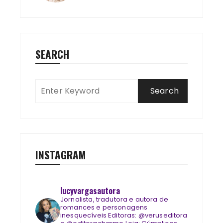
SEARCH
INSTAGRAM
lucyvargasautora
Jornalista, tradutora e autora de
romances e personagens
inesquecíveis
Editoras: @veruseditora