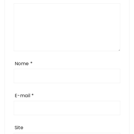
Nome
*
E-mail
*
Site