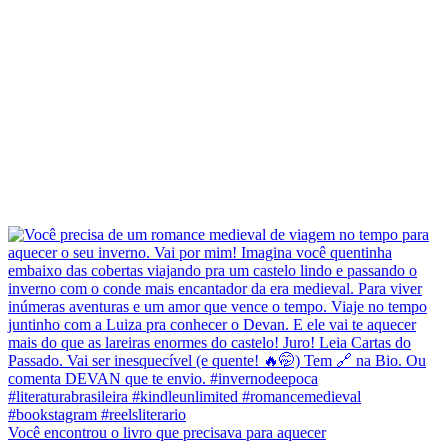
Você encontrou o livro que precisava para aquecer