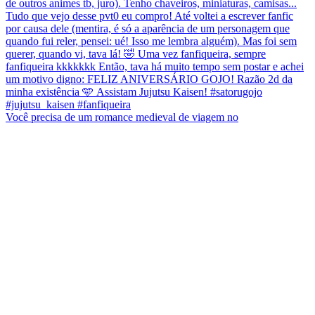
Você precisa de um romance medieval de viagem no