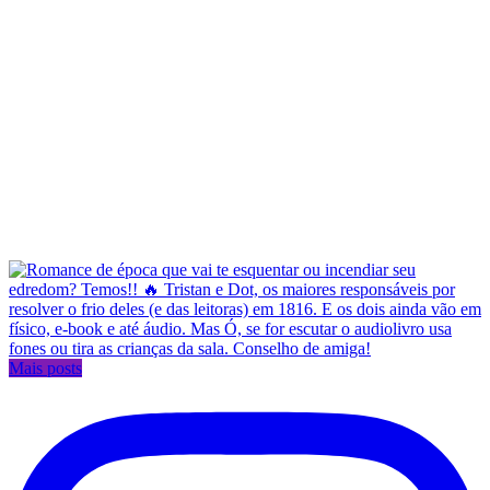
Mais posts