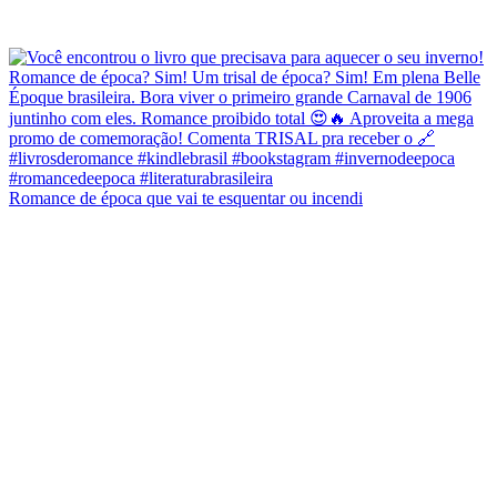
Romance de época que vai te esquentar ou incendi