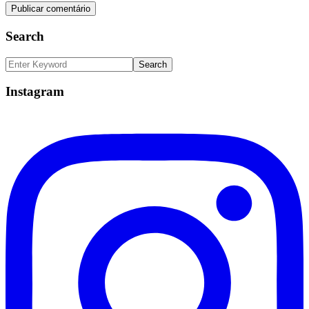
Search
Instagram