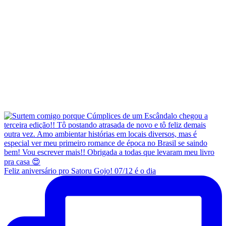
Feliz aniversário pro Satoru Gojo! 07/12 é o dia