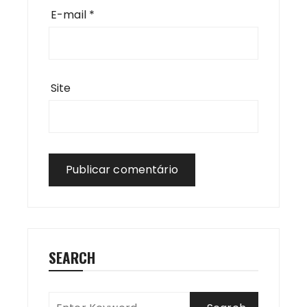
E-mail
*
Site
SEARCH