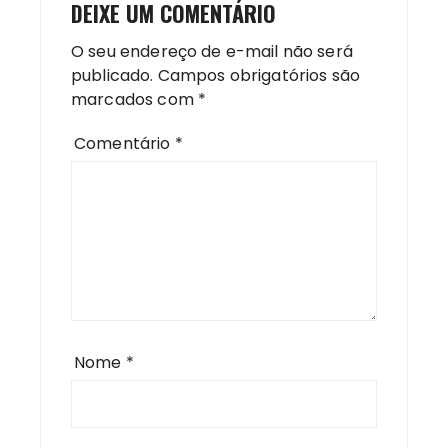
DEIXE UM COMENTÁRIO
O seu endereço de e-mail não será
publicado.
Campos obrigatórios são
marcados com
*
Comentário
*
Nome
*