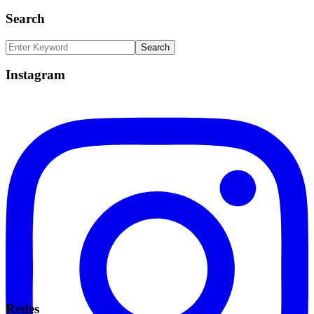
Search
Instagram
Redes