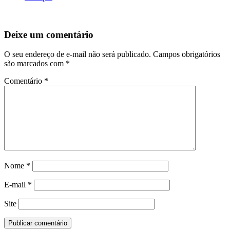
Deixe um comentário
O seu endereço de e-mail não será publicado.
Campos obrigatórios
são marcados com
*
Comentário
*
Nome
*
E-mail
*
Site