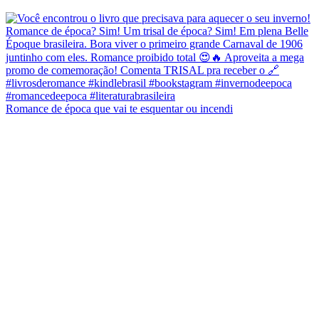
Romance de época que vai te esquentar ou incendi