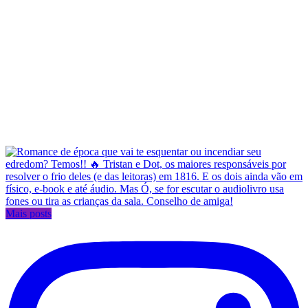
Mais posts