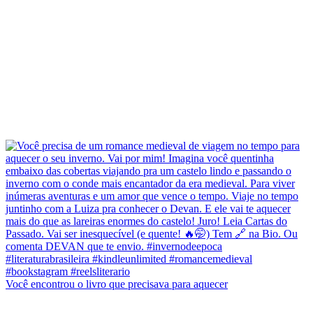
Você encontrou o livro que precisava para aquecer