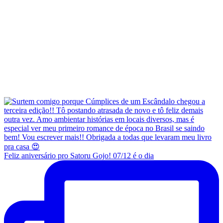
Feliz aniversário pro Satoru Gojo! 07/12 é o dia