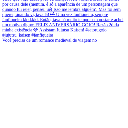
Você precisa de um romance medieval de viagem no