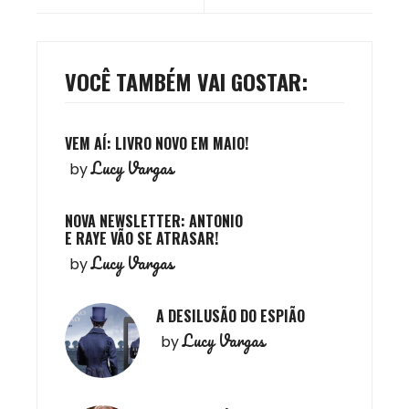
Post
VOCÊ TAMBÉM VAI GOSTAR:
VEM AÍ: LIVRO NOVO EM MAIO!
Lucy Vargas
by
NOVA NEWSLETTER: ANTONIO
E RAYE VÃO SE ATRASAR!
Lucy Vargas
by
A DESILUSÃO DO ESPIÃO
Lucy Vargas
by