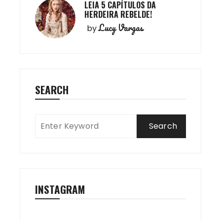
LEIA 5 CAPÍTULOS DA
HERDEIRA REBELDE!
Lucy Vargas
by
SEARCH
INSTAGRAM