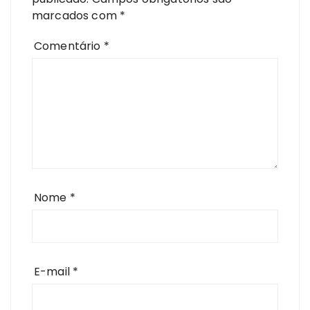
marcados com
*
Comentário
*
Nome
*
E-mail
*