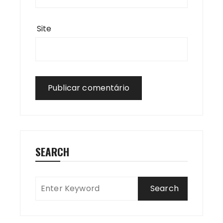
Site
SEARCH