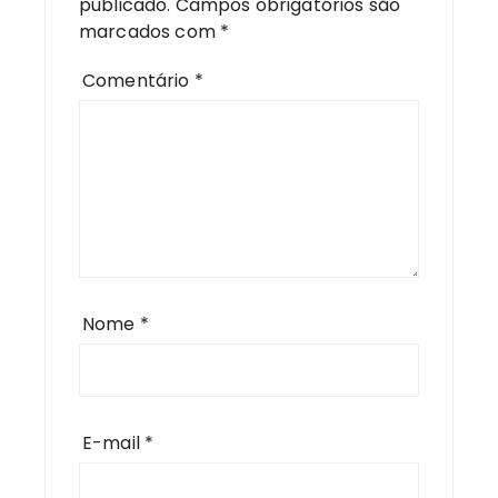
publicado.
Campos obrigatórios são
marcados com
*
Comentário
*
Nome
*
E-mail
*