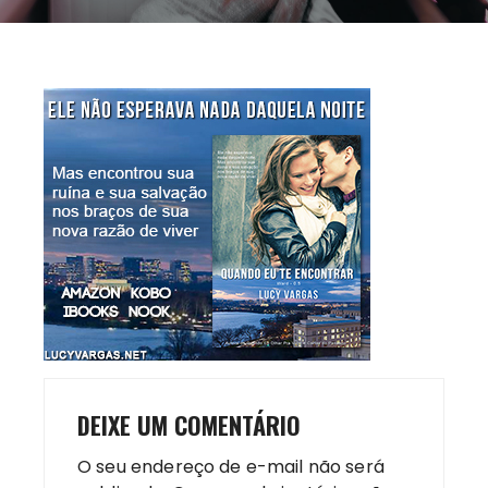
DEIXE UM COMENTÁRIO
O seu endereço de e-mail não será