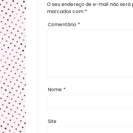
O seu endereço de e-mail não será 
marcados com
*
Comentário
*
Nome
*
Site