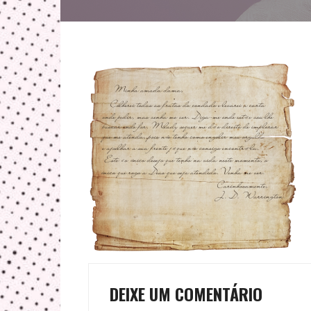
DEIXE UM COMENTÁRIO