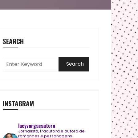
SEARCH
INSTAGRAM
lucyvargasautora
Jornalista, tradutora e autora de
romances e personagens