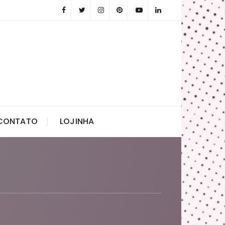
CONTATO
LOJINHA