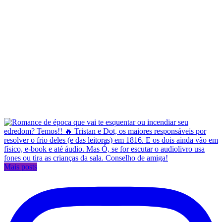
Mais posts