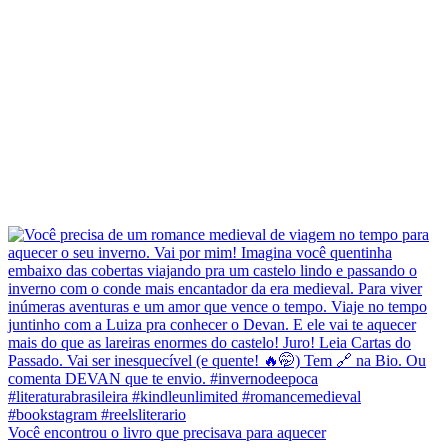
Você encontrou o livro que precisava para aquecer