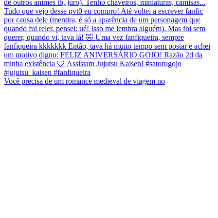
Você precisa de um romance medieval de viagem no