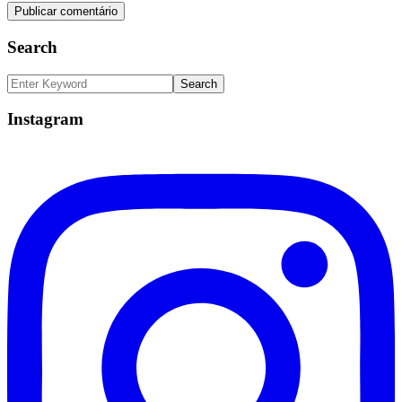
Search
Instagram