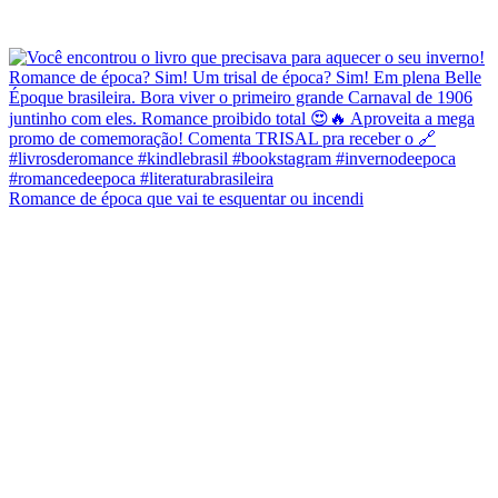
Romance de época que vai te esquentar ou incendi