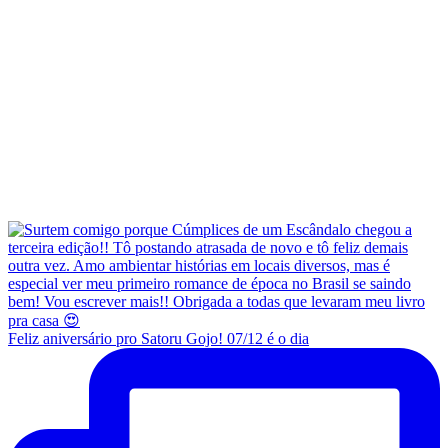
Feliz aniversário pro Satoru Gojo! 07/12 é o dia