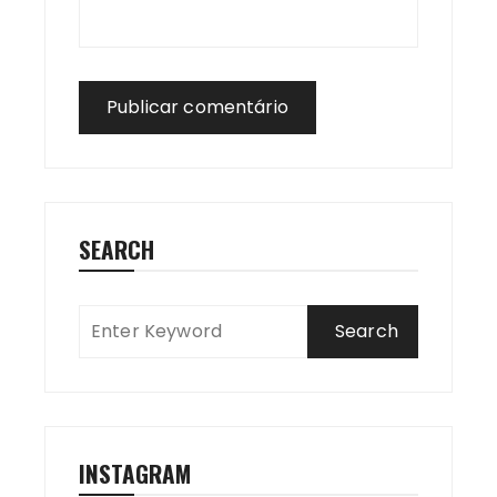
SEARCH
INSTAGRAM