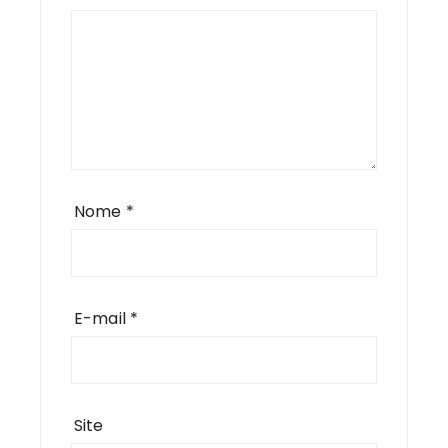
Nome
*
E-mail
*
Site