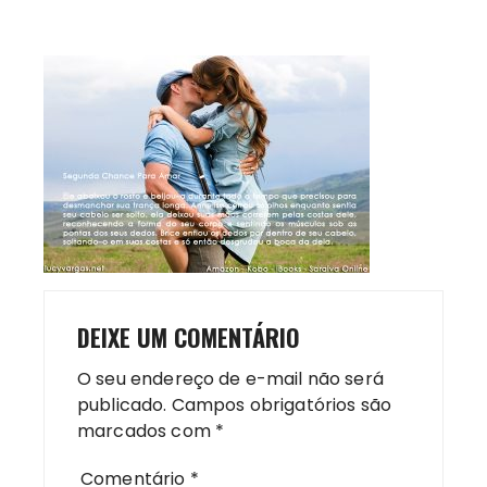
DEIXE UM COMENTÁRIO
O seu endereço de e-mail não será
publicado.
Campos obrigatórios são
marcados com
*
Comentário
*