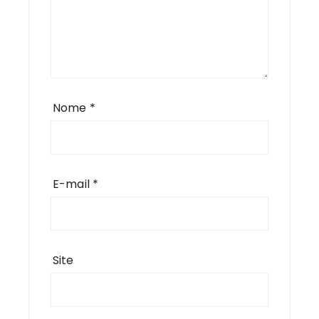
Nome
*
E-mail
*
Site