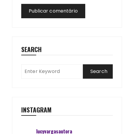
SEARCH
INSTAGRAM
lucyvargasautora