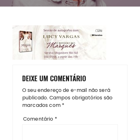
DEIXE UM COMENTÁRIO
O seu endereço de e-mail não será
publicado.
Campos obrigatórios são
marcados com
*
Comentário
*