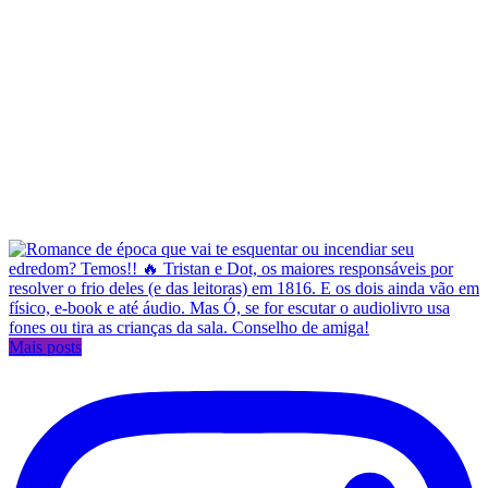
Mais posts