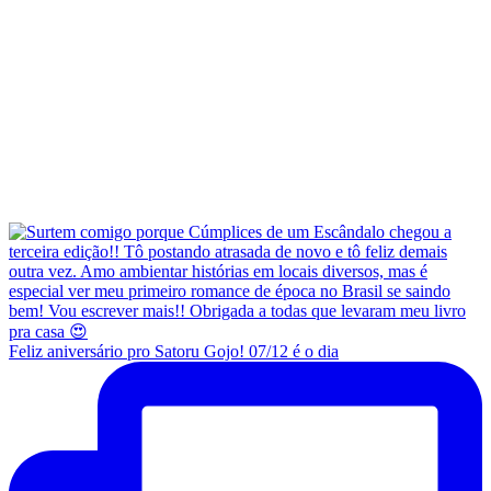
Feliz aniversário pro Satoru Gojo! 07/12 é o dia