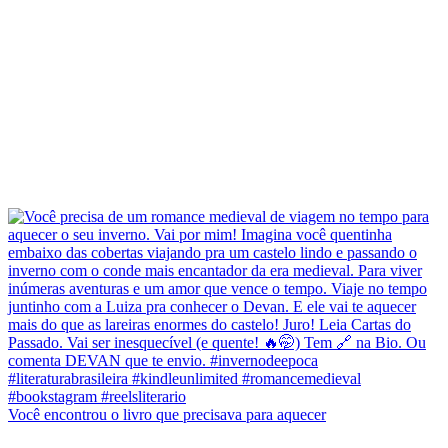
Você encontrou o livro que precisava para aquecer