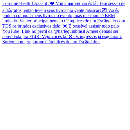
Surtem comigo porque Cúmplices de um Escândalo c