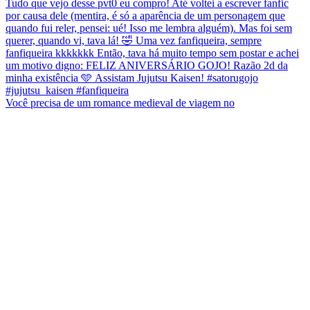
Você precisa de um romance medieval de viagem no