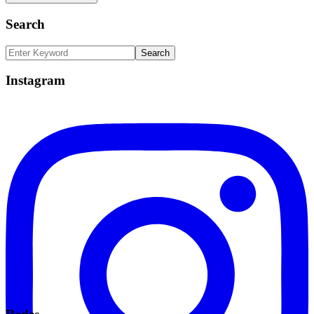
Search
Instagram