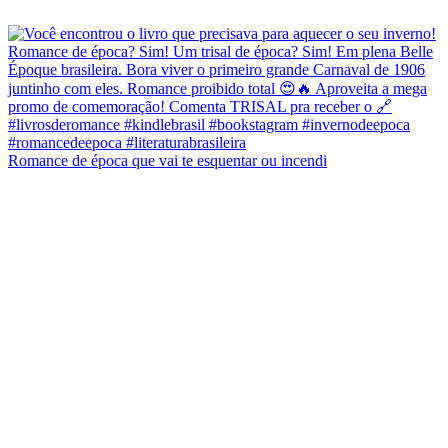
Romance de época que vai te esquentar ou incendi