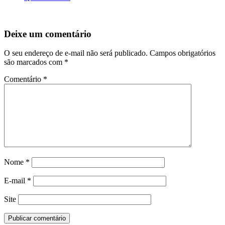
Deixe um comentário
O seu endereço de e-mail não será publicado.
Campos obrigatórios
são marcados com
*
Comentário
*
Nome
*
E-mail
*
Site