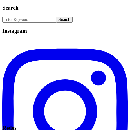
Search
Instagram
Redes