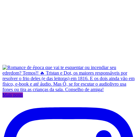
Mais posts