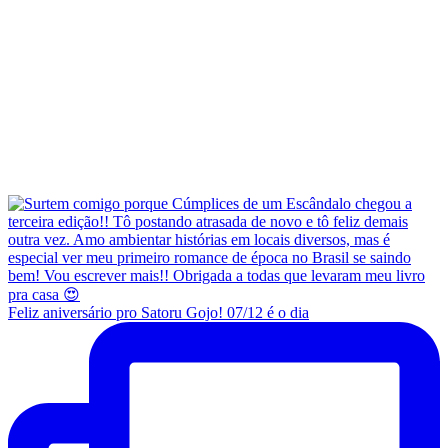
Feliz aniversário pro Satoru Gojo! 07/12 é o dia