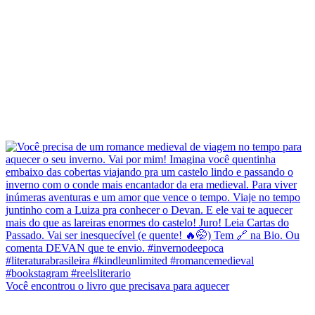
Você encontrou o livro que precisava para aquecer