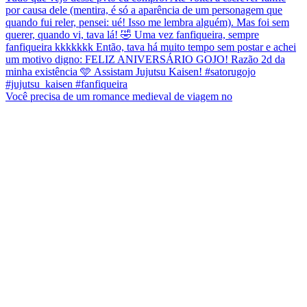
Você precisa de um romance medieval de viagem no