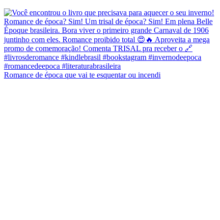
Romance de época que vai te esquentar ou incendi