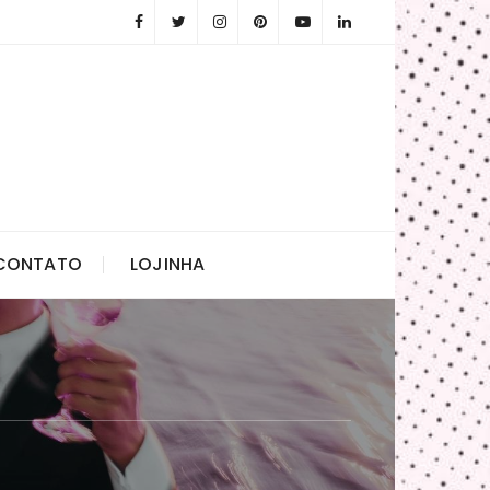
CONTATO
LOJINHA