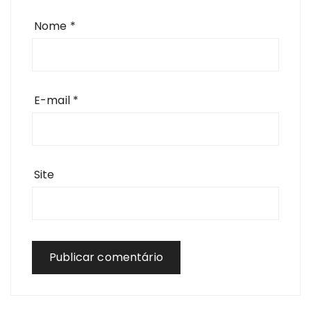
Nome
*
E-mail
*
Site