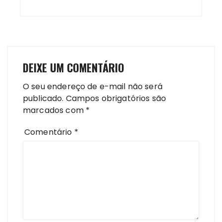
DEIXE UM COMENTÁRIO
O seu endereço de e-mail não será
publicado.
Campos obrigatórios são
marcados com
*
Comentário
*