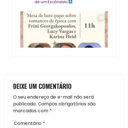
de um Escândalo
DEIXE UM COMENTÁRIO
O seu endereço de e-mail não será
publicado.
Campos obrigatórios são
marcados com
*
Comentário
*