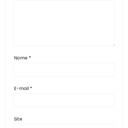
Nome
*
E-mail
*
Site