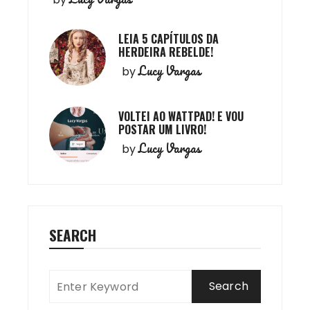
LEIA 5 CAPÍTULOS DA
HERDEIRA REBELDE!
Lucy Vargas
by
VOLTEI AO WATTPAD! E VOU
POSTAR UM LIVRO!
Lucy Vargas
by
SEARCH