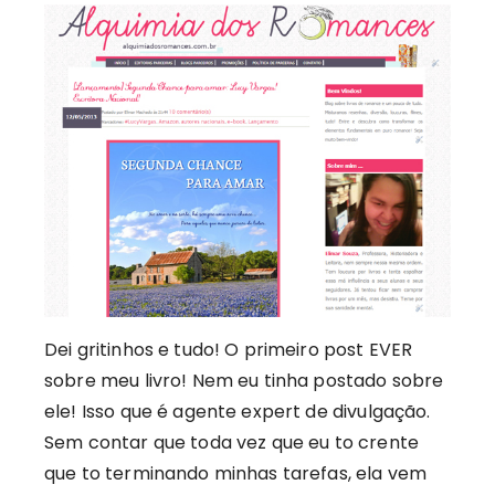
Dei gritinhos e tudo! O primeiro post EVER
sobre meu livro! Nem eu tinha postado sobre
ele! Isso que é agente expert de divulgação.
Sem contar que toda vez que eu to crente
que to terminando minhas tarefas, ela vem