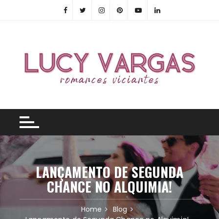
Skip
to
content
LANÇAMENTO DE SEGUNDA
CHANCE NO ALQUIMIA!
Home
Blog