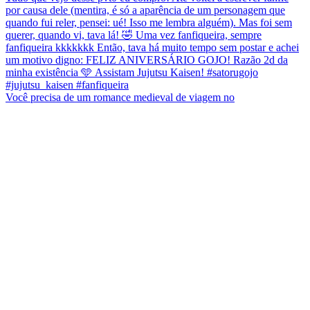
Você precisa de um romance medieval de viagem no