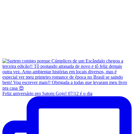
Feliz aniversário pro Satoru Gojo! 07/12 é o dia