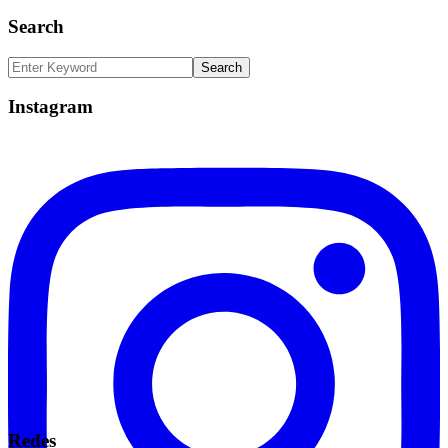
Search
Instagram
Redes