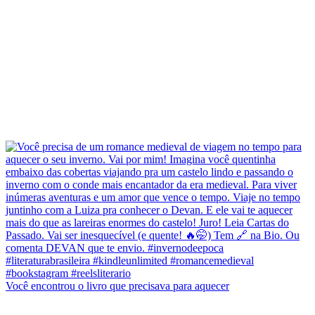
Você encontrou o livro que precisava para aquecer