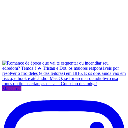
Mais posts