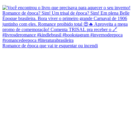
Romance de época que vai te esquentar ou incendi