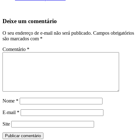
Deixe um comentário
O seu endereço de e-mail não será publicado.
Campos obrigatórios
são marcados com
*
Comentário
*
Nome
*
E-mail
*
Site