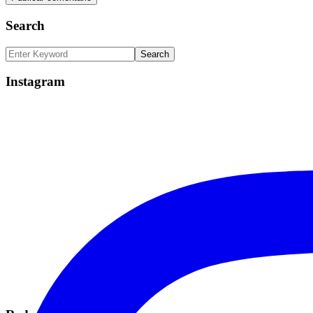
Search
Instagram