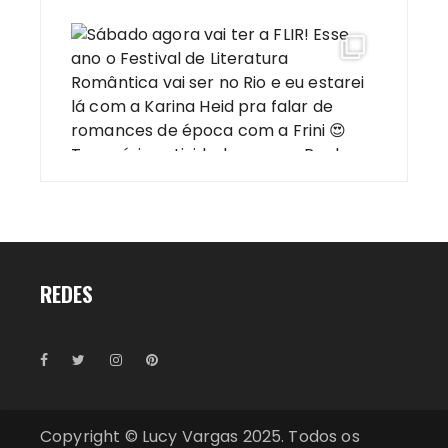
REDES
Copyright © Lucy Vargas 2025. Todos os