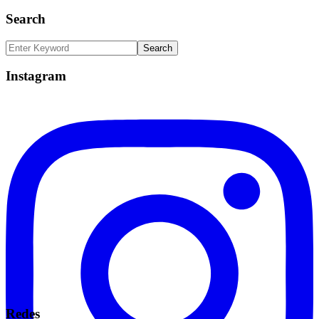
Search
Instagram
Redes