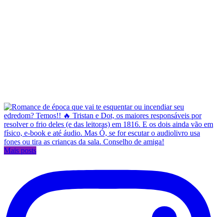
Mais posts