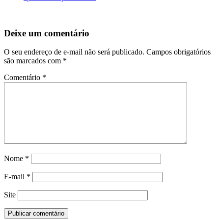
Deixe um comentário
O seu endereço de e-mail não será publicado.
Campos obrigatórios
são marcados com
*
Comentário
*
Nome
*
E-mail
*
Site