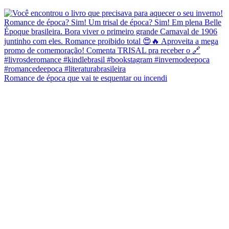
Romance de época que vai te esquentar ou incendi