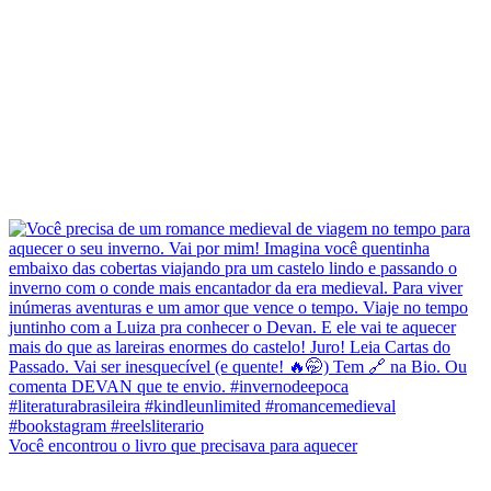
Você encontrou o livro que precisava para aquecer