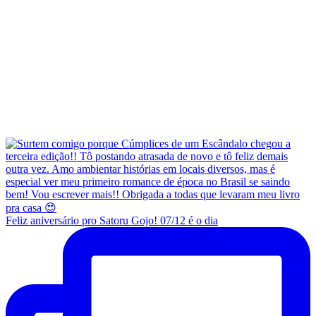
Feliz aniversário pro Satoru Gojo! 07/12 é o dia