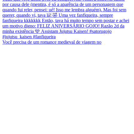
Você precisa de um romance medieval de viagem no