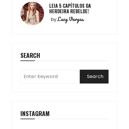
LEIA 5 CAPÍTULOS DA
HERDEIRA REBELDE!
Lucy Vargas
by
SEARCH
INSTAGRAM