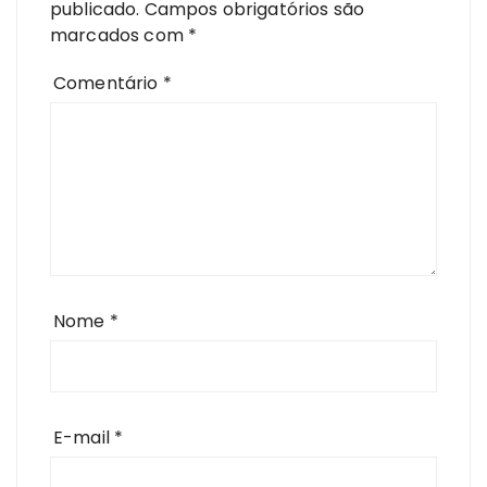
publicado.
Campos obrigatórios são
marcados com
*
Comentário
*
Nome
*
E-mail
*