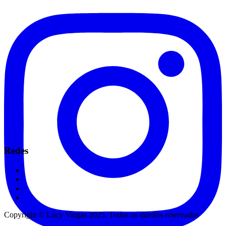
Redes
Copyright © Lucy Vargas 2025. Todos os direitos reservados