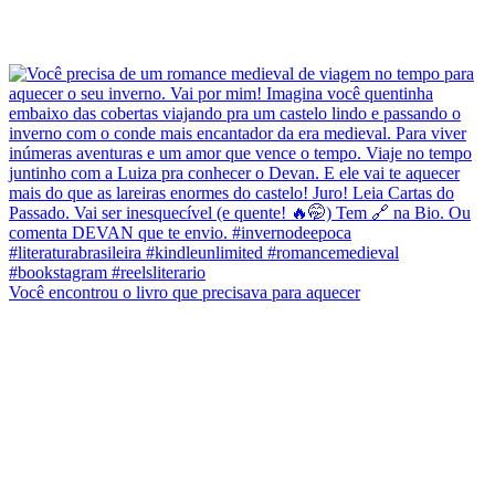
Você encontrou o livro que precisava para aquecer