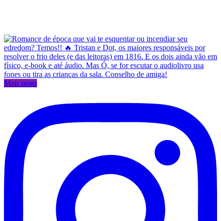
Mais posts