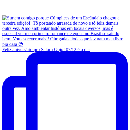
Feliz aniversário pro Satoru Gojo! 07/12 é o dia