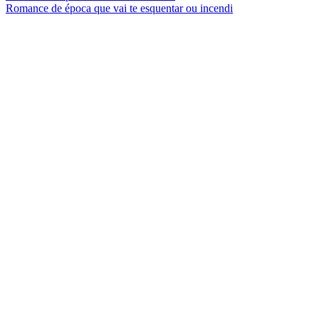
Romance de época que vai te esquentar ou incendi