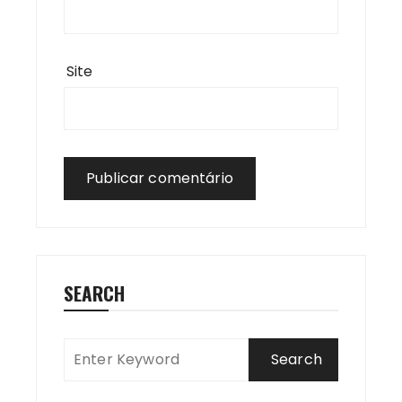
Site
SEARCH