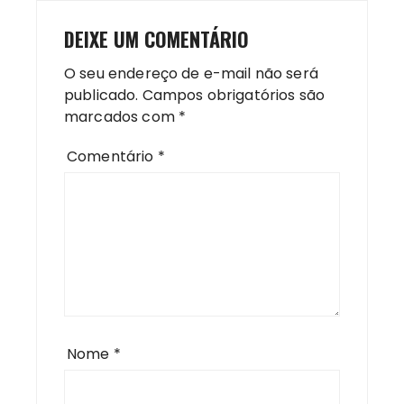
DEIXE UM COMENTÁRIO
O seu endereço de e-mail não será
publicado.
Campos obrigatórios são
marcados com
*
Comentário
*
Nome
*