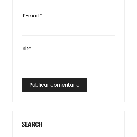
E-mail
*
Site
SEARCH