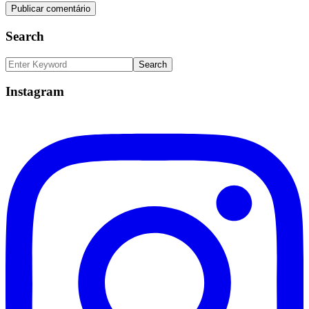
Search
Instagram