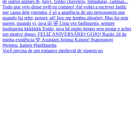
Você precisa de um romance medieval de viagem no