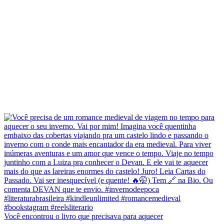
Você encontrou o livro que precisava para aquecer