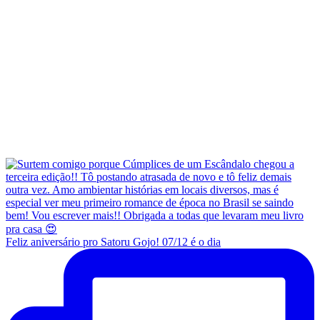
Feliz aniversário pro Satoru Gojo! 07/12 é o dia