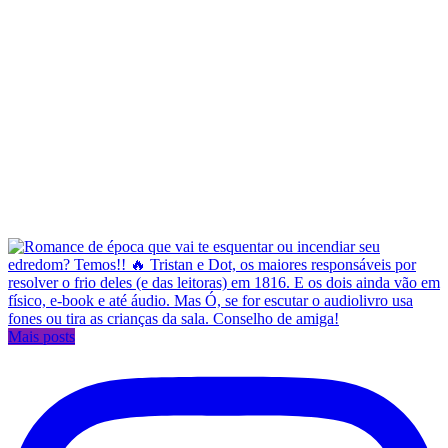
Mais posts