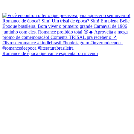
Romance de época que vai te esquentar ou incendi