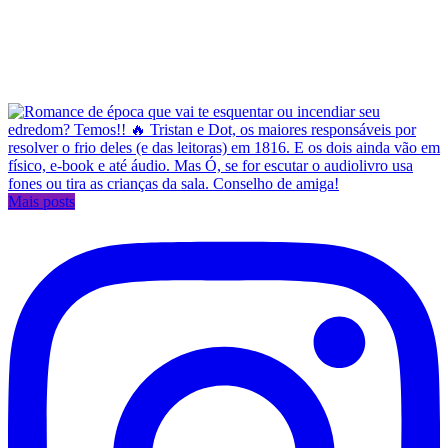
Mais posts