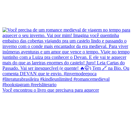
Você encontrou o livro que precisava para aquecer