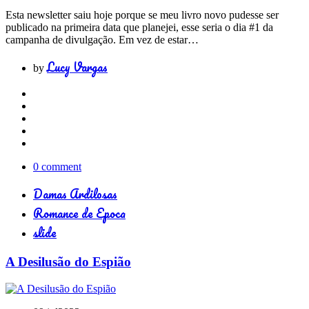
Esta newsletter saiu hoje porque se meu livro novo pudesse ser
publicado na primeira data que planejei, esse seria o dia #1 da
campanha de divulgação. Em vez de estar…
Lucy Vargas
by
0 comment
Damas Ardilosas
Romance de Epoca
slide
A Desilusão do Espião