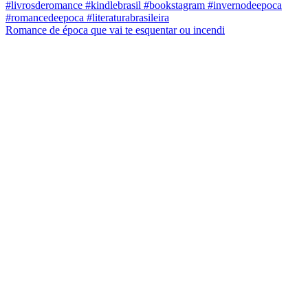
Romance de época que vai te esquentar ou incendi