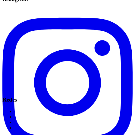
Redes