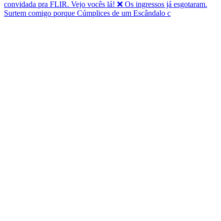
Surtem comigo porque Cúmplices de um Escândalo c