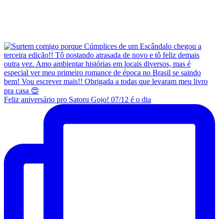
Feliz aniversário pro Satoru Gojo! 07/12 é o dia