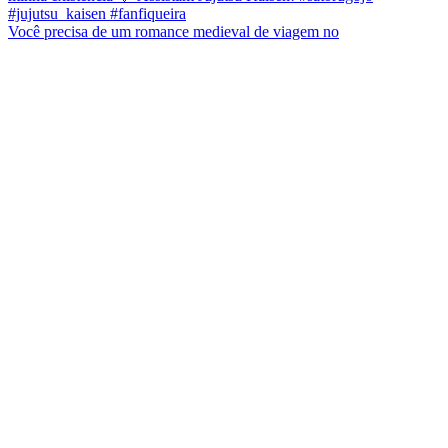
Você precisa de um romance medieval de viagem no