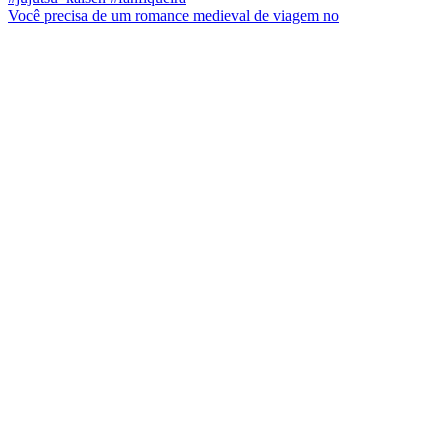
Você precisa de um romance medieval de viagem no