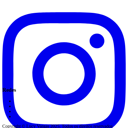
Redes
Copyright © Lucy Vargas 2025. Todos os direitos reservados