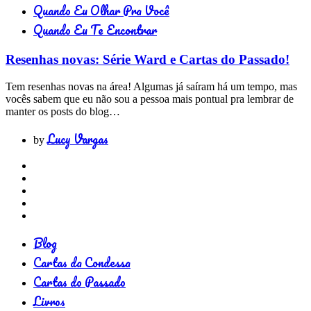
Quando Eu Olhar Pra Você
Quando Eu Te Encontrar
Resenhas novas: Série Ward e Cartas do Passado!
Tem resenhas novas na área! Algumas já saíram há um tempo, mas
vocês sabem que eu não sou a pessoa mais pontual pra lembrar de
manter os posts do blog…
Lucy Vargas
by
Blog
Cartas da Condessa
Cartas do Passado
Livros