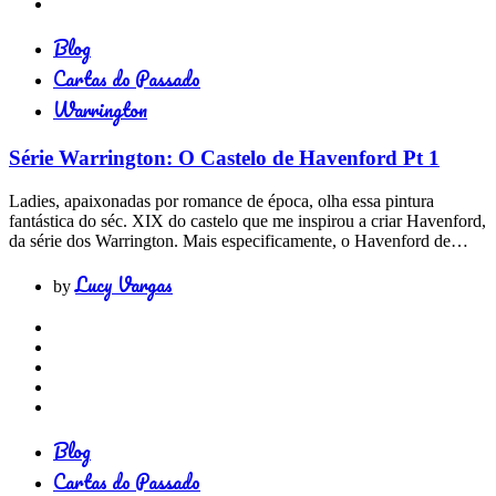
Blog
Cartas do Passado
Warrington
Série Warrington: O Castelo de Havenford Pt 1
Ladies, apaixonadas por romance de época, olha essa pintura
fantástica do séc. XIX do castelo que me inspirou a criar Havenford,
da série dos Warrington. Mais especificamente, o Havenford de…
Lucy Vargas
by
Blog
Cartas do Passado