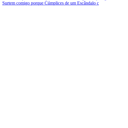
Surtem comigo porque Cúmplices de um Escândalo c