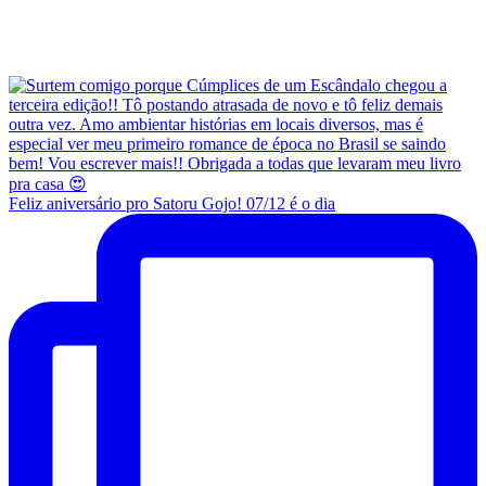
Feliz aniversário pro Satoru Gojo! 07/12 é o dia