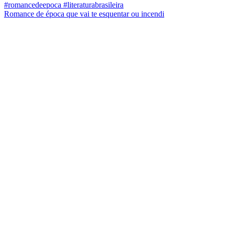
Romance de época que vai te esquentar ou incendi