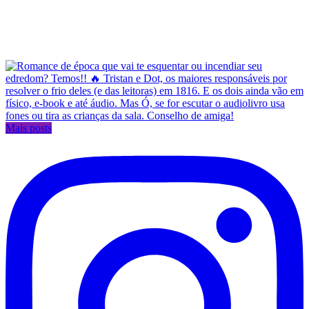
Mais posts