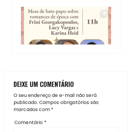
DEIXE UM COMENTÁRIO
O seu endereço de e-mail não será
publicado.
Campos obrigatórios são
marcados com
*
Comentário
*