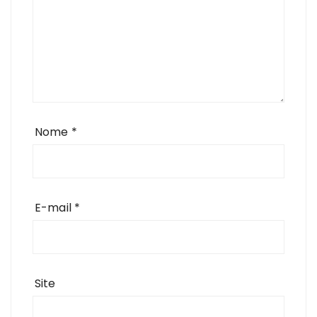
Nome
*
E-mail
*
Site