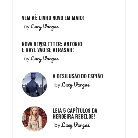
VEM AÍ: LIVRO NOVO EM MAIO!
Lucy Vargas
by
NOVA NEWSLETTER: ANTONIO
E RAYE VÃO SE ATRASAR!
Lucy Vargas
by
A DESILUSÃO DO ESPIÃO
Lucy Vargas
by
LEIA 5 CAPÍTULOS DA
HERDEIRA REBELDE!
Lucy Vargas
by