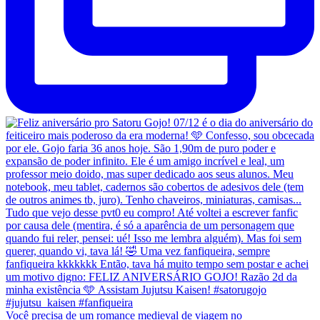
Você precisa de um romance medieval de viagem no