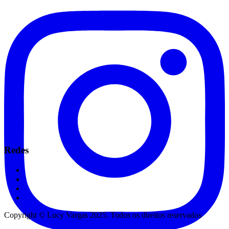
Redes
Copyright © Lucy Vargas 2025. Todos os direitos reservados