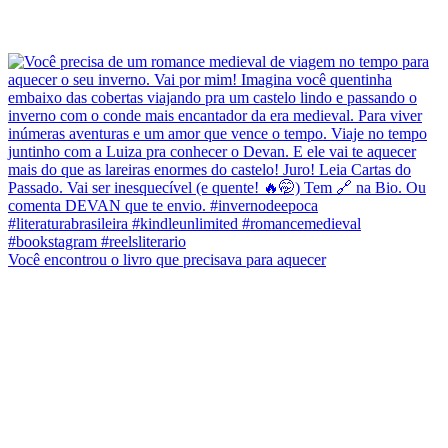
Você encontrou o livro que precisava para aquecer