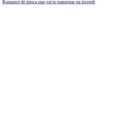
Romance de época que vai te esquentar ou incendi