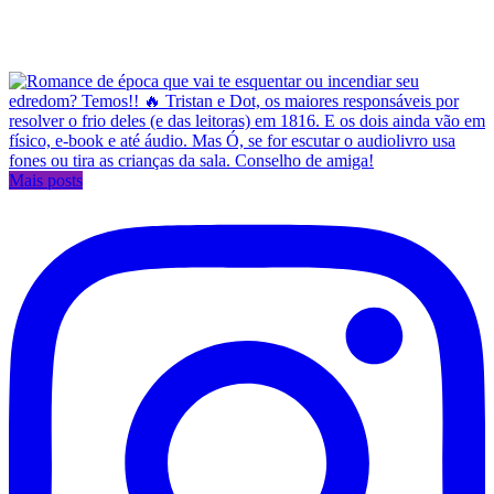
Mais posts