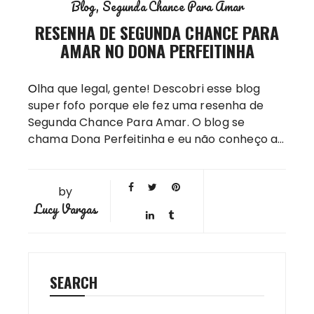
Blog
Segunda Chance Para Amar
RESENHA DE SEGUNDA CHANCE PARA
AMAR NO DONA PERFEITINHA
Olha que legal, gente! Descobri esse blog
super fofo porque ele fez uma resenha de
Segunda Chance Para Amar. O blog se
chama Dona Perfeitinha e eu não conheço a…
by
Lucy Vargas
SEARCH