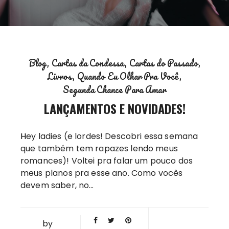
Blog
Cartas da Condessa
Cartas do Passado
Livros
Quando Eu Olhar Pra Você
Segunda Chance Para Amar
LANÇAMENTOS E NOVIDADES!
Hey ladies (e lordes! Descobri essa semana
que também tem rapazes lendo meus
romances)! Voltei pra falar um pouco dos
meus planos pra esse ano. Como vocês
devem saber, no…
by