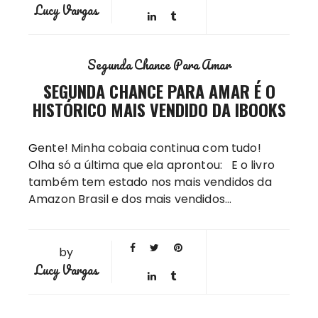
Lucy Vargas
Segunda Chance Para Amar
SEGUNDA CHANCE PARA AMAR É O
HISTÓRICO MAIS VENDIDO DA IBOOKS
Gente! Minha cobaia continua com tudo!
Olha só a última que ela aprontou: E o livro
também tem estado nos mais vendidos da
Amazon Brasil e dos mais vendidos…
by
Lucy Vargas