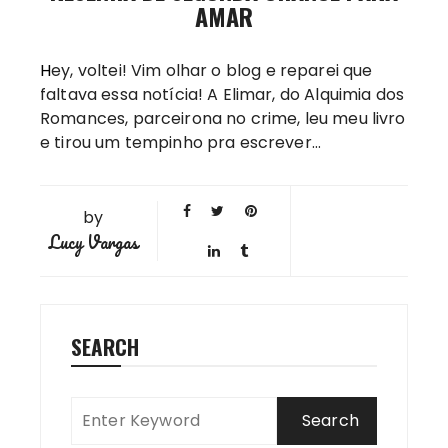
AMAR
Hey, voltei! Vim olhar o blog e reparei que
faltava essa notícia! A Elimar, do Alquimia dos
Romances, parceirona no crime, leu meu livro
e tirou um tempinho pra escrever…
by
Lucy Vargas
SEARCH