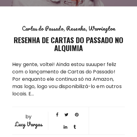
Cartas do Passado
Resenha
Warrington
RESENHA DE CARTAS DO PASSADO NO
ALQUIMIA
Hey gente, voltei! Ainda estou suuuper feliz
com o lançamento de Cartas do Passado!
Por enquanto ele continua só na Amazon,
mas logo, logo vou disponibilizá-lo em outros
locais. E…
by
Lucy Vargas