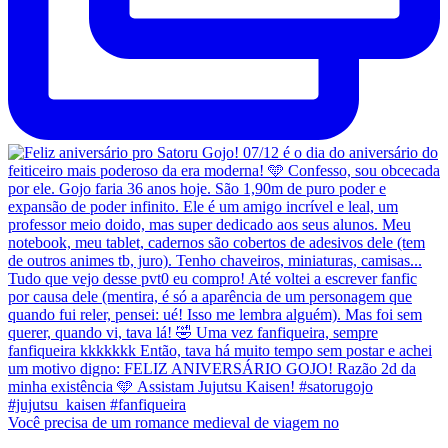
Você precisa de um romance medieval de viagem no