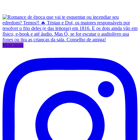
Mais posts