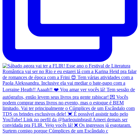
Surtem comigo porque Cúmplices de um Escândalo c