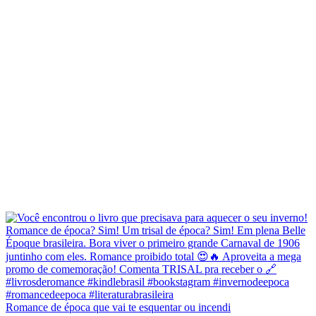
Romance de época que vai te esquentar ou incendi