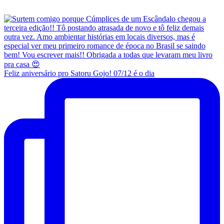
Feliz aniversário pro Satoru Gojo! 07/12 é o dia