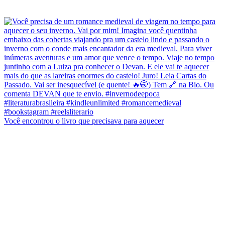
Você encontrou o livro que precisava para aquecer