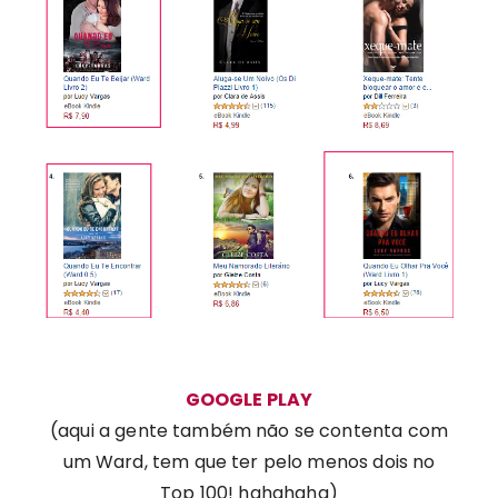
GOOGLE PLAY
(aqui a gente também não se contenta com
um Ward, tem que ter pelo menos dois no
Top 100! hahahaha)