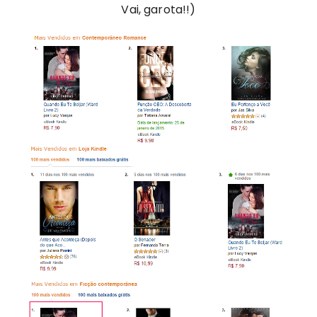
Vai, garota!!)