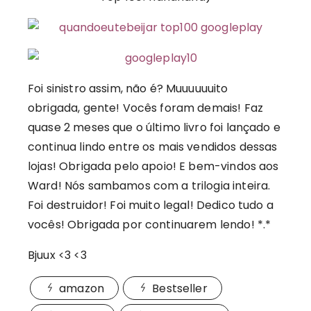
Foi sinistro assim, não é? Muuuuuuito
obrigada, gente! Vocês foram demais! Faz
quase 2 meses que o último livro foi lançado e
continua lindo entre os mais vendidos dessas
lojas! Obrigada pelo apoio! E bem-vindos aos
Ward! Nós sambamos com a trilogia inteira.
Foi destruidor! Foi muito legal! Dedico tudo a
vocês! Obrigada por continuarem lendo! *.*
Bjuux <3 <3
amazon
Bestseller