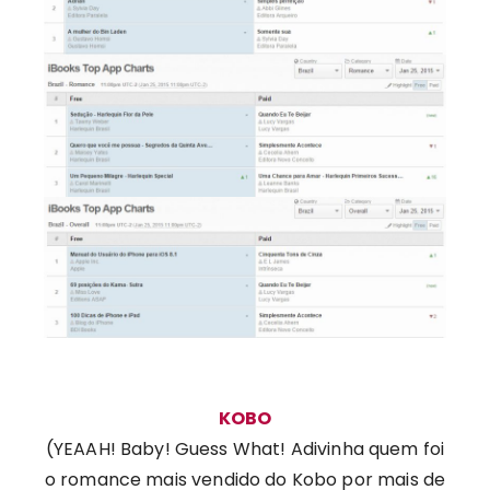
KOBO
(YEAAH! Baby! Guess What! Adivinha quem foi
o romance mais vendido do Kobo por mais de