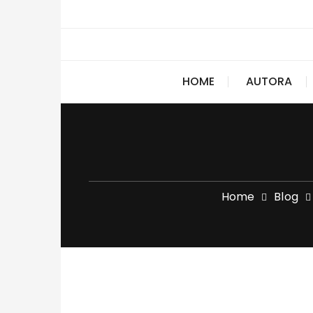
Skip to content
HOME
AUTORA
Home
Blog