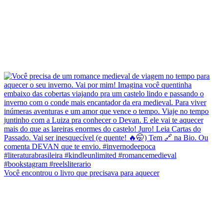
Você encontrou o livro que precisava para aquecer