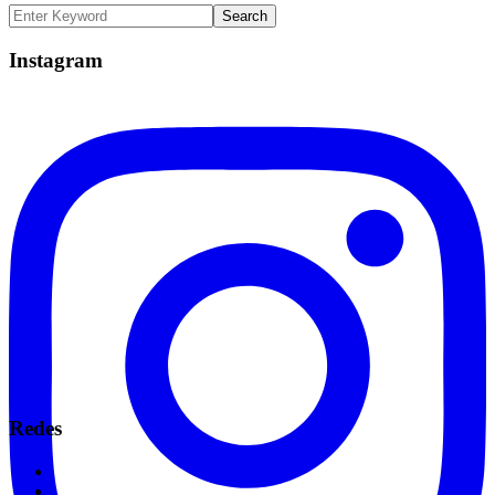
Instagram
Redes