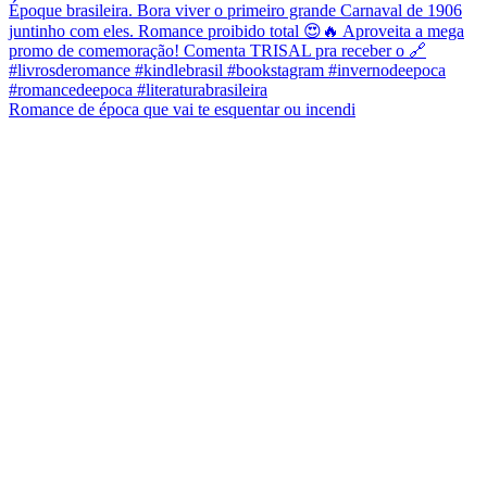
Romance de época que vai te esquentar ou incendi