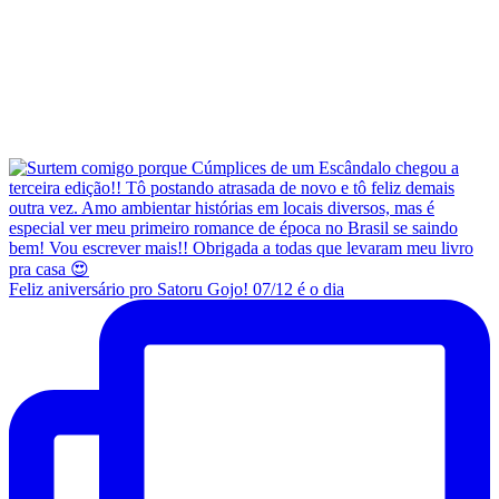
Feliz aniversário pro Satoru Gojo! 07/12 é o dia