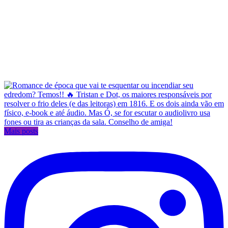
Mais posts