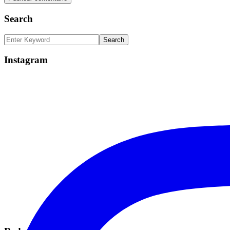
Search
Instagram