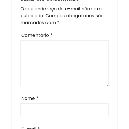
O seu endereço de e-mail não será
publicado.
Campos obrigatórios são
marcados com
*
Comentário
*
Nome
*