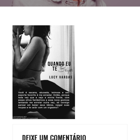
DEIXE UM COMENTÁRIO