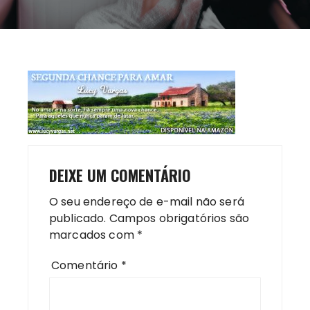
DEIXE UM COMENTÁRIO
O seu endereço de e-mail não será
publicado.
Campos obrigatórios são
marcados com
*
Comentário
*