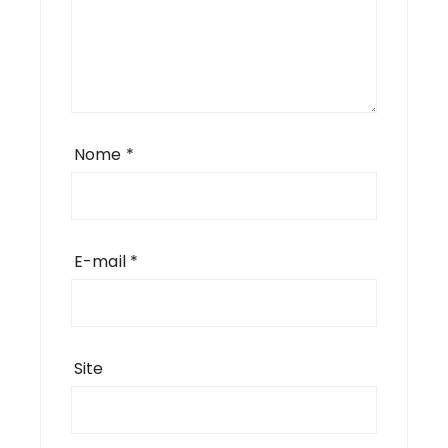
Nome
*
E-mail
*
Site